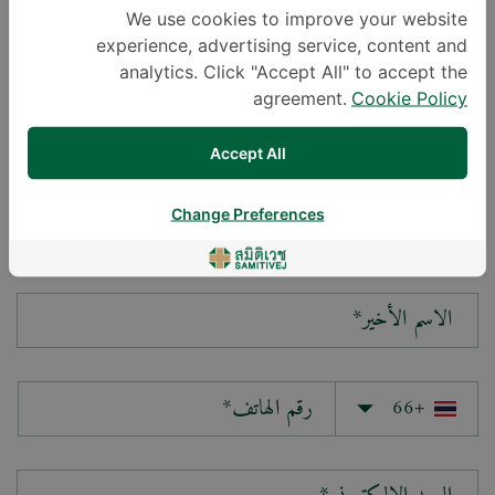
We use cookies to improve your website
experience, advertising service, content and
سؤالك*
analytics. Click "Accept All" to accept the
agreement.
Cookie Policy
Accept All
Change Preferences
الاسم الأول*
الاسم الأخير*