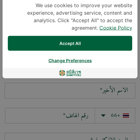
We use cookies to improve your website
experience, advertising service, content and
سؤالك*
analytics. Click "Accept All" to accept the
agreement.
Cookie Policy
Accept All
Change Preferences
الاسم الأول*
الاسم الأخير*