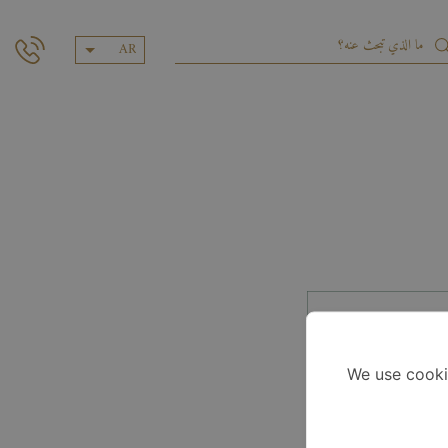
AR
We use cooki