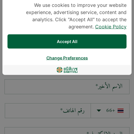
We use cookies to improve your website
experience, advertising service, content and
سؤالك*
analytics. Click "Accept All" to accept the
agreement.
Cookie Policy
Accept All
Change Preferences
الاسم الأول*
الاسم الأخير*