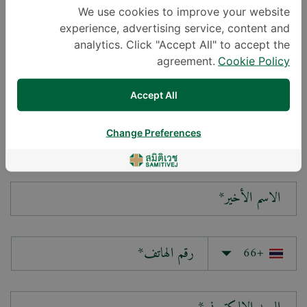
We use cookies to improve your website
experience, advertising service, content and
سؤالك*
analytics. Click "Accept All" to accept the
agreement.
Cookie Policy
Accept All
Change Preferences
الاسم الأول*
الاسم الأخير*