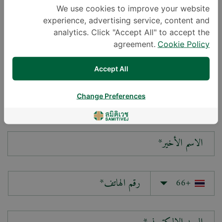
We use cookies to improve your website
experience, advertising service, content and
سؤالك*
analytics. Click "Accept All" to accept the
agreement.
Cookie Policy
Accept All
Change Preferences
الاسم الأول*
الاسم الأخير*