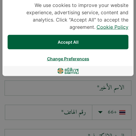
We use cookies to improve your website
experience, advertising service, content and
سؤالك*
analytics. Click "Accept All" to accept the
agreement.
Cookie Policy
Accept All
Change Preferences
الاسم الأول*
الاسم الأخير*