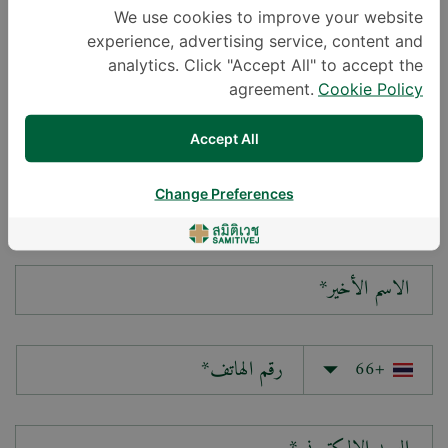
We use cookies to improve your website
experience, advertising service, content and
سؤالك*
analytics. Click "Accept All" to accept the
agreement.
Cookie Policy
Accept All
Change Preferences
الاسم الأول*
الاسم الأخير*