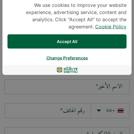
We use cookies to improve your website
experience, advertising service, content and
سؤالك*
analytics. Click "Accept All" to accept the
agreement.
Cookie Policy
Accept All
Change Preferences
الاسم الأول*
الاسم الأخير*