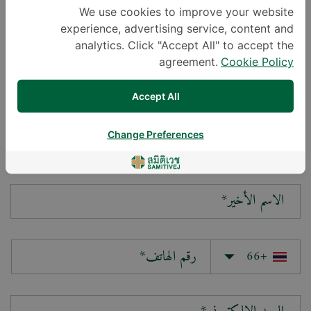
We use cookies to improve your website
experience, advertising service, content and
سؤالك*
analytics. Click "Accept All" to accept the
agreement.
Cookie Policy
Accept All
Change Preferences
الاسم الأول*
الاسم الأخير*