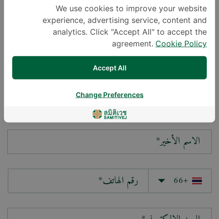
We use cookies to improve your website
experience, advertising service, content and
سؤالك*
analytics. Click "Accept All" to accept the
agreement.
Cookie Policy
Accept All
Change Preferences
الاسم الأول*
الاسم الأخير*