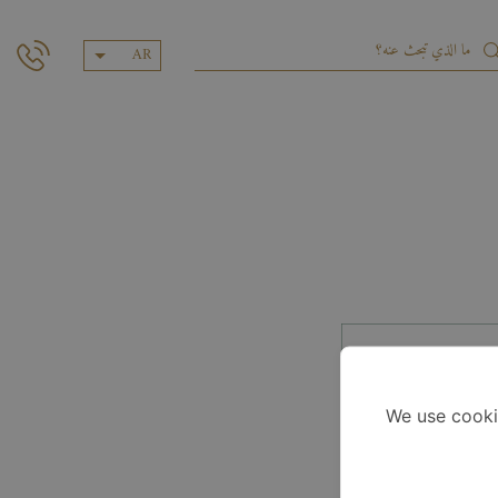
AR
We use cooki