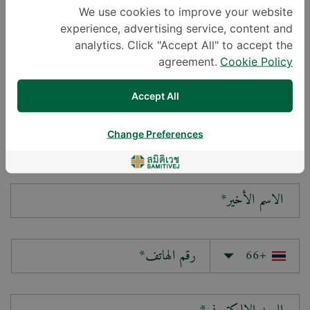
We use cookies to improve your website
experience, advertising service, content and
سؤالك*
analytics. Click "Accept All" to accept the
agreement.
Cookie Policy
Accept All
Change Preferences
الاسم الأول*
الاسم الأخير*