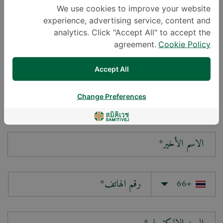
We use cookies to improve your website
experience, advertising service, content and
سؤالك*
analytics. Click "Accept All" to accept the
agreement.
Cookie Policy
Accept All
Change Preferences
الاسم الأول*
الاسم الأخير*