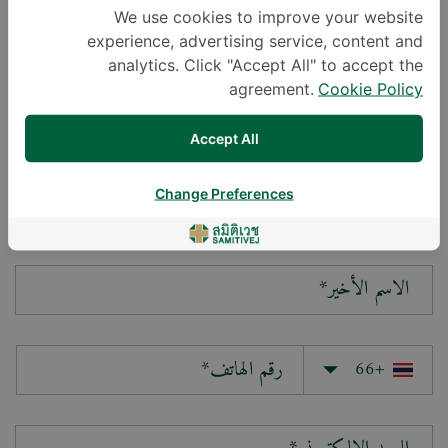
We use cookies to improve your website
experience, advertising service, content and
سؤالك*
analytics. Click "Accept All" to accept the
agreement.
Cookie Policy
Accept All
Change Preferences
الاسم الأول*
الاسم الأخير*