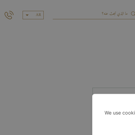
AR
We use cooki