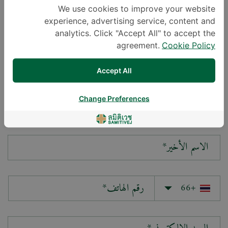
We use cookies to improve your website
experience, advertising service, content and
سؤالك*
analytics. Click "Accept All" to accept the
agreement.
Cookie Policy
Accept All
Change Preferences
الاسم الأول*
الاسم الأخير*