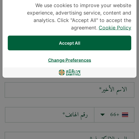
We use cookies to improve your website
experience, advertising service, content and
سؤالك*
analytics. Click "Accept All" to accept the
agreement.
Cookie Policy
Accept All
Change Preferences
الاسم الأول*
الاسم الأخير*