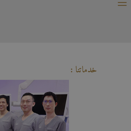
خدماتنا :