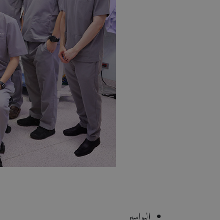
البواسير