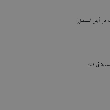
صعوبة في ذلك