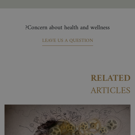
Concern about health and wellness?
LEAVE US A QUESTION
RELATED
ARTICLES