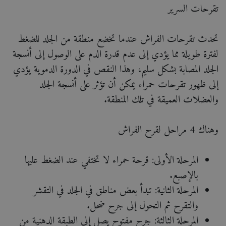
تقرحات السرير
تحدث تقرحات الفراش عندما تخضع منطقة من الجلد للضغط
لفترة طويلة مما يؤدي إلى عدم قدرة الدم على الوصول إلى أنسجة
الجلد المصابة بشكل سليم، وهذا النقص في الدورة الدموية يؤدي
إلى ظهور تقرحات حمراء يمكن أن تؤثر على أنسجة الجلد
والعضلات العميقة في تلك المنطقة.
وهناك 4 مراحل لقرح الفراش
المرحلة الأولى: قرحة حمراء لا تختفي عند الضغط عليها
بالإصبع.
المرحلة الثانية: تبدأ بعض مناطق في الجلد في التقشر
والتقرح ثم التحول إلى جرح ضحل.
المرحلة الثالثة: جرح مفتوح يصل إلى الطبقة الدهنية من