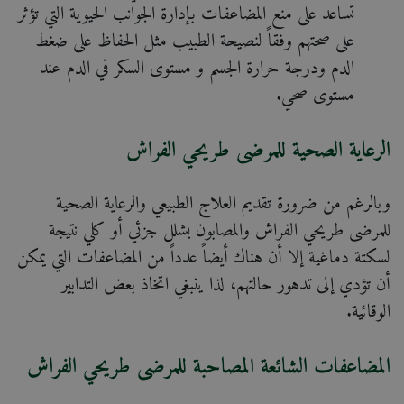
تساعد على منع المضاعفات بإدارة الجوانب الحيوية التي تؤثر
على صحتهم وفقاً لنصيحة الطبيب مثل الحفاظ على ضغط
الدم ودرجة حرارة الجسم و مستوى السكر في الدم عند
مستوى صحي.
الرعاية الصحية للمرضى طريحي الفراش
وبالرغم من ضرورة تقديم العلاج الطبيعي والرعاية الصحية
للمرضى طريحي الفراش والمصابون بشلل جزئي أو كلي نتيجة
لسكتة دماغية إلا أن هناك أيضاً عدداً من المضاعفات التي يمكن
أن تؤدي إلى تدهور حالتهم، لذا ينبغي اتخاذ بعض التدابير
الوقائية.
المضاعفات الشائعة المصاحبة للمرضى طريحي الفراش