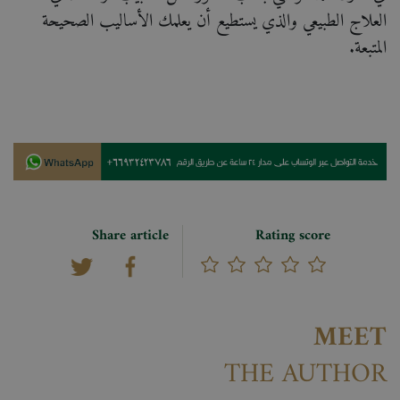
العلاج الطبيعي والذي يستطيع أن يعلمك الأساليب الصحيحة
المتبعة.
Share article
Rating score
MEET
THE AUTHOR