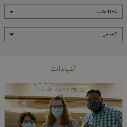
HOSPITAL
التخصص
الشهادات