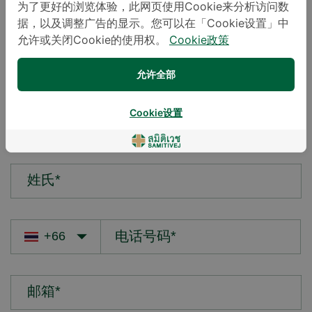
为了更好的浏览体验，此网页使用Cookie来分析访问数
据，以及调整广告的显示。您可以在「Cookie设置」中
您的疑问*
允许或关闭Cookie的使用权。
Cookie政策
允许全部
Cookie设置
名字*
姓氏*
邮箱*