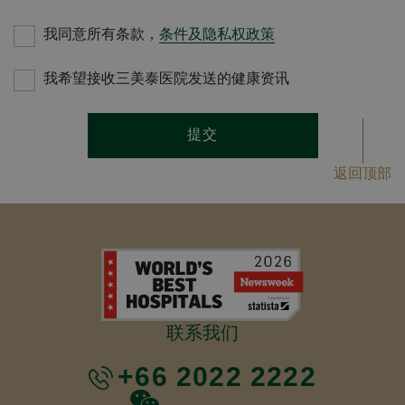
我同意所有条款，
条件及隐私权政策
我希望接收三美泰医院发送的健康资讯
提交
返回顶部
联系我们
+66 2022 2222