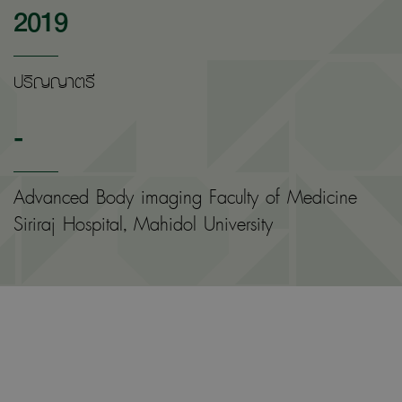
2019
ปริญญาตรี
-
Advanced Body imaging Faculty of Medicine
Siriraj Hospital, Mahidol University