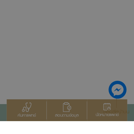
กลับสู่หน้าบน
นัดหมายแพทย์
สอบถามข้อมูล
ค้นหาแพทย์