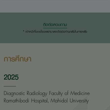
ติดต่อสอบถาม
* เจ้าหน้าที่ของโรงพยาบาลจะติดต่อท่านกลับในภายหลัง
การศึกษา
2025
Diagnostic Radiology Faculty of Medicine
Ramathibodi Hospital, Mahidol University