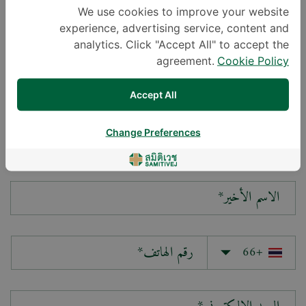
We use cookies to improve your website
experience, advertising service, content and
سؤالك*
analytics. Click "Accept All" to accept the
agreement.
Cookie Policy
Accept All
Change Preferences
الاسم الأول*
الاسم الأخير*