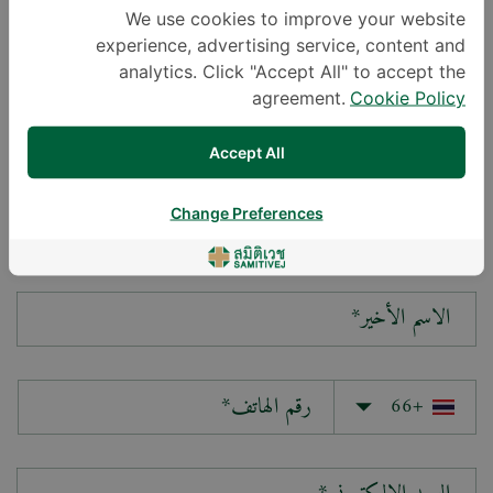
We use cookies to improve your website
experience, advertising service, content and
سؤالك*
analytics. Click "Accept All" to accept the
agreement.
Cookie Policy
Accept All
Change Preferences
الاسم الأول*
الاسم الأخير*